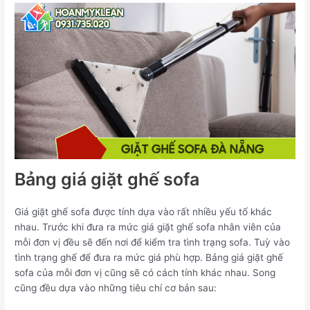
Bảng giá giặt ghế sofa
Giá giặt ghế sofa được tính dựa vào rất nhiều yếu tố khác
nhau. Trước khi đưa ra mức giá giặt ghế sofa nhân viên của
mỗi đơn vị đều sẽ đến nơi để kiểm tra tình trạng sofa. Tuỳ vào
tình trạng ghế để đưa ra mức giá phù hợp. Bảng giá giặt ghế
sofa của mỗi đơn vị cũng sẽ có cách tính khác nhau. Song
cũng đều dựa vào những tiêu chí cơ bản sau: