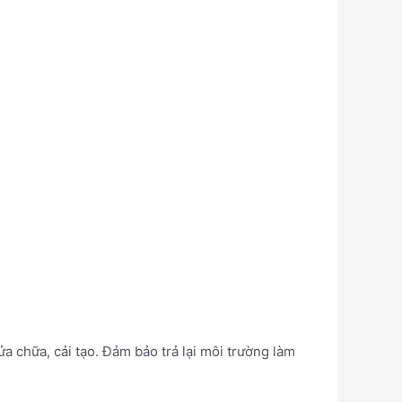
a chữa, cải tạo. Đảm bảo trả lại môi trường làm