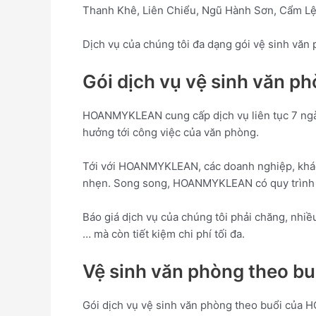
Thanh Khê, Liên Chiểu, Ngũ Hành Sơn, Cẩm Lệ
Dịch vụ của chúng tôi đa dạng gói vệ sinh văn p
Gói dịch vụ vệ sinh văn p
HOANMYKLEAN cung cấp dịch vụ liên tục 7 ngày 
hưởng tới công việc của văn phòng.
Tới với HOANMYKLEAN, các doanh nghiệp, khách
nhẹn. Song song, HOANMYKLEAN có quy trình vệ
Báo giá dịch vụ của chúng tôi phải chăng, nhi
… mà còn tiết kiệm chi phí tối đa.
Vệ sinh văn phòng theo bu
Gói dịch vụ vệ sinh văn phòng theo buổi của 