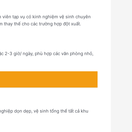
n viên tạp vụ có kinh nghiệm vệ sinh chuyên
m thay thế cho các trường hợp đột xuất.
ặc 2-3 giờ/ ngày, phù hợp các văn phòng nhỏ,
hiệp dọn dẹp, vệ sinh tổng thể tất cả khu