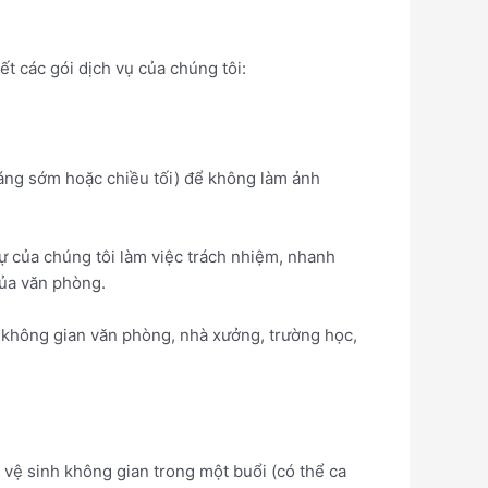
ết các gói dịch vụ của chúng tôi:
sáng sớm hoặc chiều tối) để không làm ảnh
 của chúng tôi làm việc trách nhiệm, nhanh
của văn phòng.
 không gian văn phòng, nhà xưởng, trường học,
ệ sinh không gian trong một buổi (có thể ca