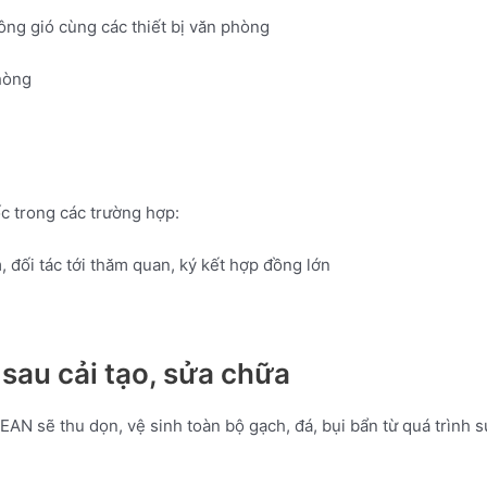
ông gió cùng các thiết bị văn phòng
phòng
 trong các trường hợp:
, đối tác tới thăm quan, ký kết hợp đồng lớn
sau cải tạo, sửa chữa
 sẽ thu dọn, vệ sinh toàn bộ gạch, đá, bụi bẩn từ quá trình sử