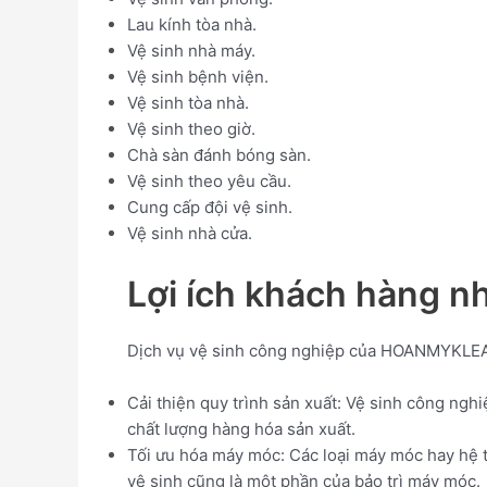
Lau kính tòa nhà.
Vệ sinh nhà máy.
Vệ sinh bệnh viện.
Vệ sinh tòa nhà.
Vệ sinh theo giờ.
Chà sàn đánh bóng sàn.
Vệ sinh theo yêu cầu.
Cung cấp đội vệ sinh.
Vệ sinh nhà cửa.
Lợi ích khách hàng 
Dịch vụ vệ sinh công nghiệp của HOANMYKLEAN 
Cải thiện quy trình sản xuất: Vệ sinh công nghi
chất lượng hàng hóa sản xuất.
Tối ưu hóa máy móc: Các loại máy móc hay hệ t
vệ sinh cũng là một phần của bảo trì máy móc.