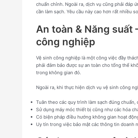
chuẩn chỉnh. Ngoài ra, dịch vụ cũng phải đáp 
cần làm sạch. Yêu cầu này cao hơn rất nhiều so
An toàn & Năng suất
công nghiệp
Vệ sinh công nghiệp là một công việc đầy thác
phải đảm bảo được sự an toàn cho tổng thể khô
trong không gian đó.
Ngoài ra, khi thực hiện dịch vụ vệ sinh công n
Tuân theo các quy trình làm sạch đúng chuẩn, 
Sử dụng máy móc thiết bị cũng như các hóa chấ
Có biện pháp điều hướng không gian hoạt động
Uy tín trong việc bảo mật các thông tin doanh 