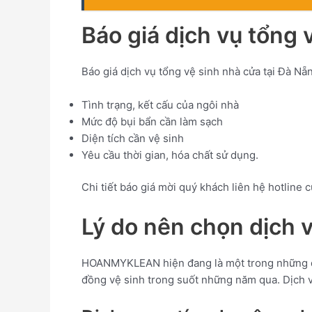
Báo giá dịch vụ tổn
Báo giá dịch vụ tổng vệ sinh nhà cửa tại Đà Nẵ
Tình trạng, kết cấu của ngôi nhà
Mức độ bụi bẩn cần làm sạch
Diện tích cần vệ sinh
Yêu cầu thời gian, hóa chất sử dụng.
Chi tiết báo giá mời quý khách liên hệ hotli
Lý do nên chọn dịc
HOANMYKLEAN hiện đang là một trong những địa
đồng vệ sinh trong suốt những năm qua. Dịch 