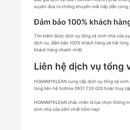
xuyên đưa ra những khuyến mãi hấp dẫn cùng gói
Đảm bảo 100% khách hàng
Tìm kiếm được dịch vụ tổng vệ sinh nhà cửa 
dịch vụ, đảm bảo 100% khách hàng sẽ hài lòng
khách hàng nhanh nhất.
Liên hệ dịch vụ tổn
HOANMYKLEAN cung cấp dịch vụ tổng vệ sinh trọ
lòng liên hệ hotline 0931 735 020 hoặc truy 
HOANMYKLEAN chắc chắn là lựa chọn thông minh 
sinh nhà cửa sớm nhất hôm nay!