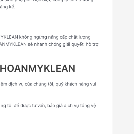
đáng kể.
ANMYKLEAN không ngừng nâng cấp chất lượng
HOANMYKLEAN sẽ nhanh chóng giải quyết, hỗ trợ
 của HOANMYKLEAN
iệm dịch vụ của chúng tôi, quý khách hàng vui
 tôi để được tư vấn, báo giá dịch vụ tổng vệ