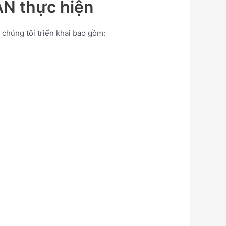
N thực hiện
chúng tôi triển khai bao gồm: