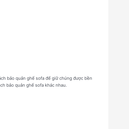
 cách bảo quản ghế sofa để giữ chúng được bền
cách bảo quản ghế sofa khác nhau.