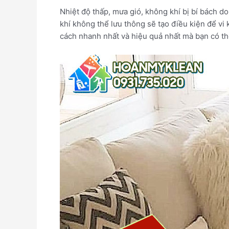
Nhiệt độ thấp, mưa gió, không khí bị bí bách 
khí không thể lưu thông sẽ tạo điều kiện để vi 
cách nhanh nhất và hiệu quả nhất mà bạn có th